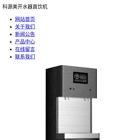
科源美开水器直饮机
网站首页
关于我们
新闻公告
产品中心
在线留言
联系我们