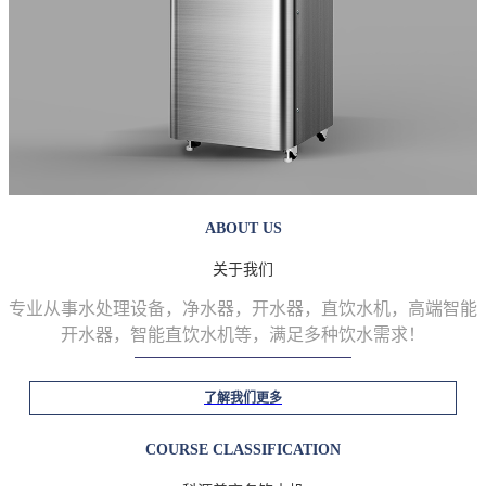
ABOUT US
关于我们
专业从事水处理设备，净水器，开水器，直饮水机，高端智能
开水器，智能直饮水机等
，满足多种饮水需求！
了解我们更多
COURSE CLASSIFICATION