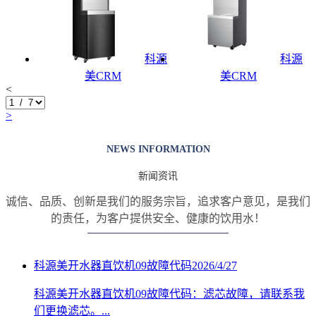
科源
科源
美CRM
美CRM
<
>
NEWS INFORMATION
新闻资讯
诚信、品质、创新是我们的服务宗旨，追求客户意见，是我们
的责任，
为客户提供安全、健康的饮用水！
科源美开水器直饮机09故障代码
2026/4/27
科源美开水器直饮机09故障代码：滤芯故障，请联系我
们更换滤芯。...