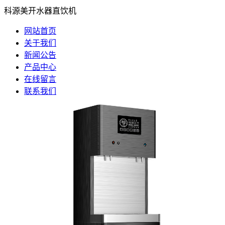
科源美开水器直饮机
网站首页
关于我们
新闻公告
产品中心
在线留言
联系我们