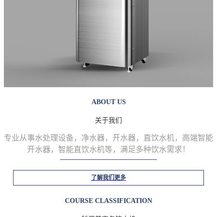
ABOUT US
关于我们
专业从事水处理设备，净水器，开水器，直饮水机，高端智能
开水器，智能直饮水机等
，满足多种饮水需求！
了解我们更多
COURSE CLASSIFICATION