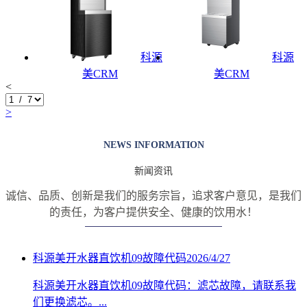
科源
科源
美CRM
美CRM
<
>
NEWS INFORMATION
新闻资讯
诚信、品质、创新是我们的服务宗旨，追求客户意见，是我们
的责任，
为客户提供安全、健康的饮用水！
科源美开水器直饮机09故障代码
2026/4/27
科源美开水器直饮机09故障代码：滤芯故障，请联系我
们更换滤芯。...