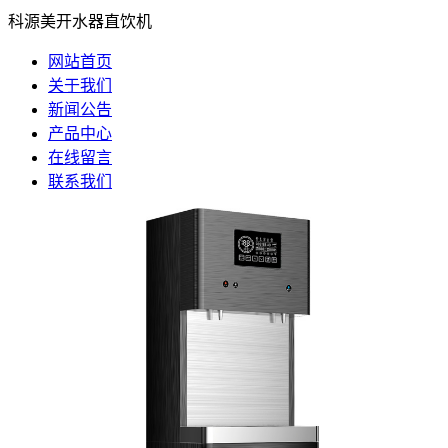
科源美开水器直饮机
网站首页
关于我们
新闻公告
产品中心
在线留言
联系我们