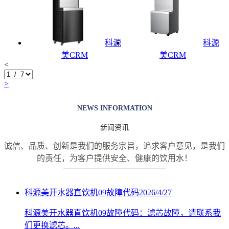
科源
科源
美CRM
美CRM
<
>
NEWS INFORMATION
新闻资讯
诚信、品质、创新是我们的服务宗旨，追求客户意见，是我们
的责任，
为客户提供安全、健康的饮用水！
科源美开水器直饮机09故障代码
2026/4/27
科源美开水器直饮机09故障代码：滤芯故障，请联系我
们更换滤芯。...