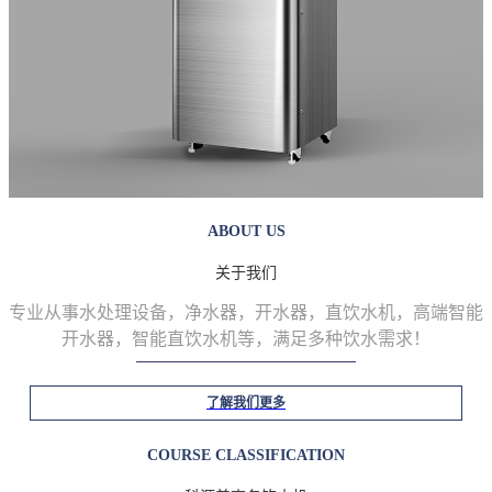
ABOUT US
关于我们
专业从事水处理设备，净水器，开水器，直饮水机，高端智能
开水器，智能直饮水机等
，满足多种饮水需求！
了解我们更多
COURSE CLASSIFICATION