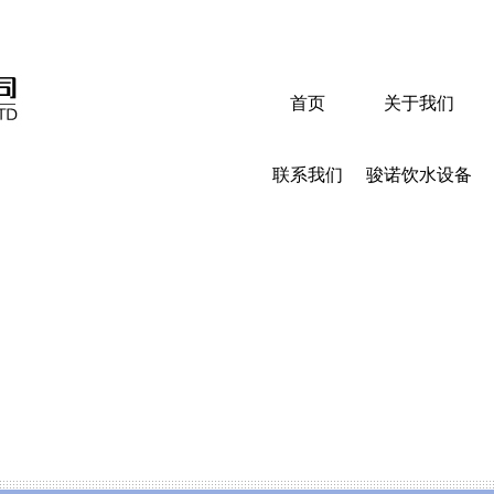
首页
关于我们
联系我们
骏诺饮水设备