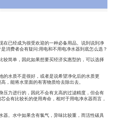
现在已经成为很受欢迎的一种必备用品。说到说到净
是消费者会有疑问:用电和不用电净水器到底怎么选？
比较简单，因此如果想要买经济实惠型的，可以选择
地的水质不是很好，或者是说希望净化后的水质更
很高，能将水里面的有害物质给去除出去。
身压力进行的，因此不会有太高的过滤精度，但会有
滤芯会有比较长的使用寿命，相对于用电净水器而言，
水器。
水中如果含有氯气，异味比较重，而活性碳具