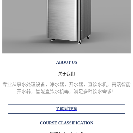
ABOUT US
关于我们
专业从事水处理设备，净水器，开水器，直饮水机，高端智能
开水器，智能直饮水机等
，满足多种饮水需求！
了解我们更多
COURSE CLASSIFICATION