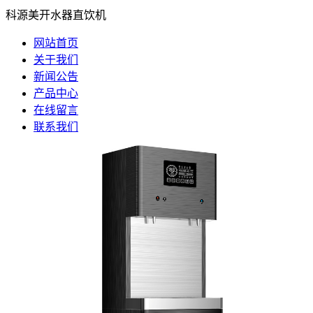
科源美开水器直饮机
网站首页
关于我们
新闻公告
产品中心
在线留言
联系我们