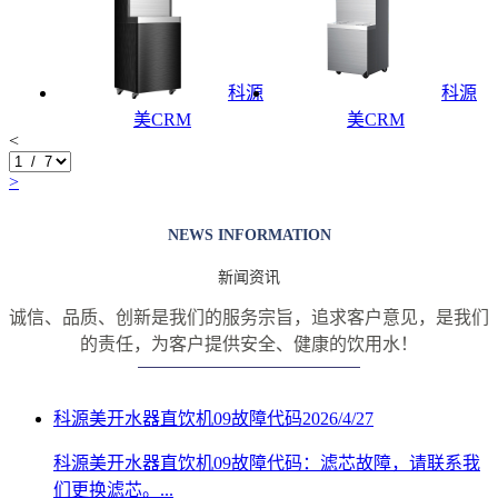
科源
科源
美CRM
美CRM
<
>
NEWS INFORMATION
新闻资讯
诚信、品质、创新是我们的服务宗旨，追求客户意见，是我们
的责任，
为客户提供安全、健康的饮用水！
科源美开水器直饮机09故障代码
2026/4/27
科源美开水器直饮机09故障代码：滤芯故障，请联系我
们更换滤芯。...