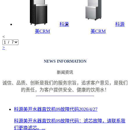
科源
科源
美CRM
美CRM
<
>
NEWS INFORMATION
新闻资讯
诚信、品质、创新是我们的服务宗旨，追求客户意见，是我们
的责任，
为客户提供安全、健康的饮用水！
科源美开水器直饮机09故障代码
2026/4/27
科源美开水器直饮机09故障代码：滤芯故障，请联系我
们更换滤芯。...