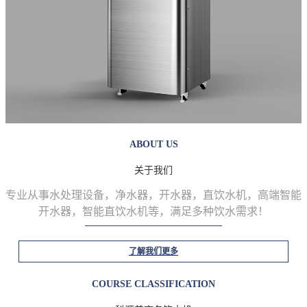
ABOUT US
关于我们
专业从事水处理设备，净水器，开水器，直饮水机，高端智能
开水器，智能直饮水机等
，满足多种饮水需求！
了解我们更多
COURSE CLASSIFICATION