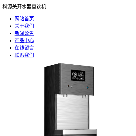
科源美开水器直饮机
网站首页
关于我们
新闻公告
产品中心
在线留言
联系我们