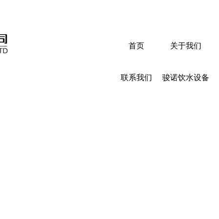
首页
关于我们
联系我们
骏诺饮水设备