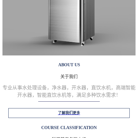
ABOUT US
关于我们
专业从事水处理设备，净水器，开水器，直饮水机，高端智能
开水器，智能直饮水机等
，满足多种饮水需求！
了解我们更多
COURSE CLASSIFICATION