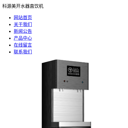
科源美开水器直饮机
网站首页
关于我们
新闻公告
产品中心
在线留言
联系我们