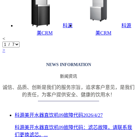
科源
科源
美CRM
美CRM
<
>
NEWS INFORMATION
新闻资讯
诚信、品质、创新是我们的服务宗旨，追求客户意见，是我们
的责任，
为客户提供安全、健康的饮用水！
科源美开水器直饮机09故障代码
2026/4/27
科源美开水器直饮机09故障代码：滤芯故障，请联系我
们更换滤芯。...