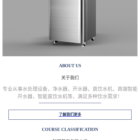
ABOUT US
关于我们
专业从事水处理设备，净水器，开水器，直饮水机，高端智能
开水器，智能直饮水机等
，满足多种饮水需求！
了解我们更多
COURSE CLASSIFICATION