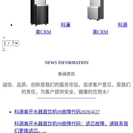
科源
科源
美CRM
美CRM
<
>
NEWS INFORMATION
新闻资讯
诚信、品质、创新是我们的服务宗旨，追求客户意见，是我们
的责任，
为客户提供安全、健康的饮用水！
科源美开水器直饮机09故障代码
2026/4/27
科源美开水器直饮机09故障代码：滤芯故障，请联系我
们更换滤芯。...