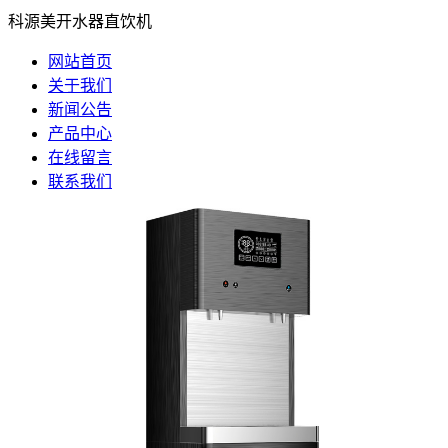
科源美开水器直饮机
网站首页
关于我们
新闻公告
产品中心
在线留言
联系我们