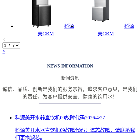
科源
科源
美CRM
美CRM
<
>
NEWS INFORMATION
新闻资讯
诚信、品质、创新是我们的服务宗旨，追求客户意见，是我们
的责任，
为客户提供安全、健康的饮用水！
科源美开水器直饮机09故障代码
2026/4/27
科源美开水器直饮机09故障代码：滤芯故障，请联系我
们更换滤芯。...