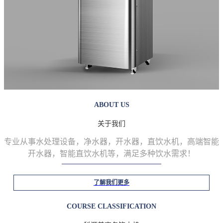
ABOUT US
关于我们
专业从事水处理设备，净水器，开水器，直饮水机，高端智能
开水器，智能直饮水机等
，满足多种饮水需求！
了解我们更多
COURSE CLASSIFICATION