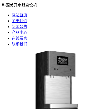
科源美开水器直饮机
网站首页
关于我们
新闻公告
产品中心
在线留言
联系我们