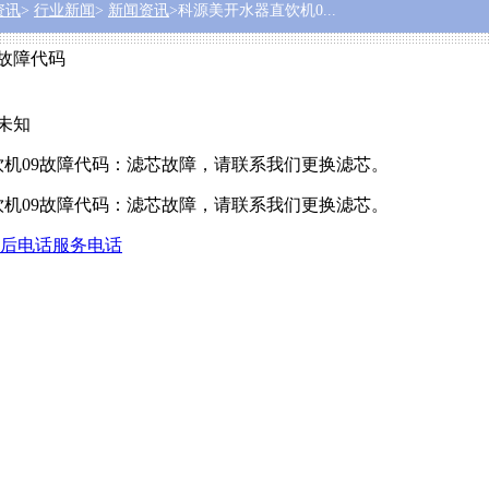
资讯
>
行业新闻
>
新闻资讯
>科源美开水器直饮机0...
9故障代码
:未知
机09故障代码：滤芯故障，请联系我们更换滤芯。
机09故障代码：滤芯故障，请联系我们更换滤芯。
售后电话服务电话