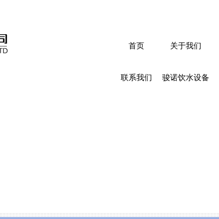
首页
关于我们
联系我们
骏诺饮水设备