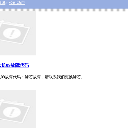
资讯
>
公司动态
机09故障代码
09故障代码：滤芯故障，请联系我们更换滤芯。