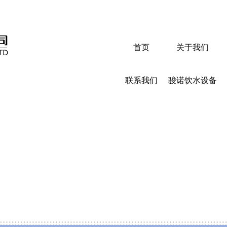
首页
关于我们
联系我们
骏诺饮水设备