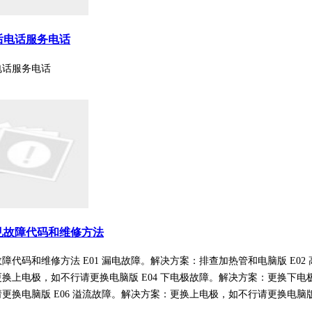
后电话服务电话
电话服务电话
见故障代码和维修方法
障代码和维修方法 E01 漏电故障。解决方案：排查加热管和电脑版 E02
换上电极，如不行请更换电脑版 E04 下电极故障。解决方案：更换下电极
更换电脑版 E06 溢流故障。解决方案：更换上电极，如不行请更换电脑