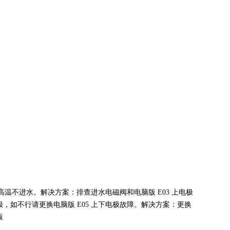
 高温不进水。解决方案：排查进水电磁阀和电脑版 E03 上电极
，如不行请更换电脑版 E05 上下电极故障。解决方案：更换
版