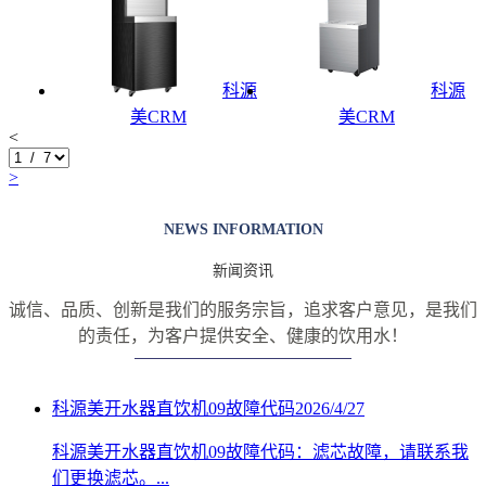
科源
科源
美CRM
美CRM
<
>
NEWS INFORMATION
新闻资讯
诚信、品质、创新是我们的服务宗旨，追求客户意见，是我们
的责任，
为客户提供安全、健康的饮用水！
科源美开水器直饮机09故障代码
2026/4/27
科源美开水器直饮机09故障代码：滤芯故障，请联系我
们更换滤芯。...