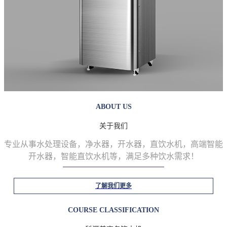
ABOUT US
关于我们
专业从事水处理设备，净水器，开水器，直饮水机，高端智能
开水器，智能直饮水机等
，满足多种饮水需求！
了解我们更多
COURSE CLASSIFICATION