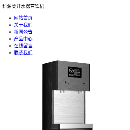
科源美开水器直饮机
网站首页
关于我们
新闻公告
产品中心
在线留言
联系我们